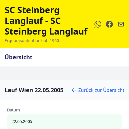
SC Steinberg
Langlauf - SC
Steinberg Langlauf
Ergebnisdatenbank ab 1960
Übersicht
Lauf Wien 22.05.2005
Zurück zur Übersicht
Datum
22.05.2005