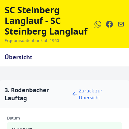
SC Steinberg
Langlauf - SC
Steinberg Langlauf
Ergebnisdatenbank ab 1960
Übersicht
3. Rodenbacher
Zurück zur
Lauftag
Übersicht
Datum