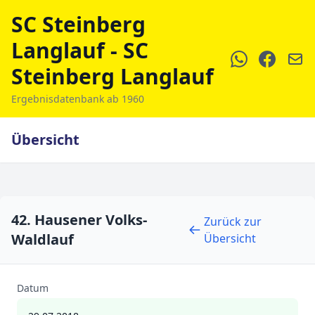
SC Steinberg
Langlauf - SC
Steinberg Langlauf
Ergebnisdatenbank ab 1960
Übersicht
42. Hausener Volks-
Zurück zur
Waldlauf
Übersicht
Datum