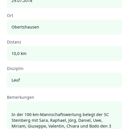
29.07.2018
Ort
Obertshausen
Distanz
10,0 km
Disziplin
Lauf
Bemerkungen
In der 100-km-Mannschaftswertung belegt der SC
Steinberg mit Sara, Raphael, Jörg, Daniel, Uwe,
Miriam, Giuseppe, Valentin, Chiara und Bodo den 3