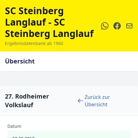
SC Steinberg
Langlauf - SC
Steinberg Langlauf
Ergebnisdatenbank ab 1960
Übersicht
27. Rodheimer
Zurück zur
Volkslauf
Übersicht
Datum