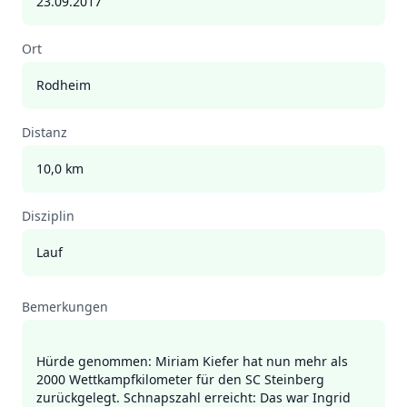
23.09.2017
Ort
Rodheim
Distanz
10,0 km
Disziplin
Lauf
Bemerkungen
Hürde genommen: Miriam Kiefer hat nun mehr als
2000 Wettkampfkilometer für den SC Steinberg
zurückgelegt. Schnapszahl erreicht: Das war Ingrid