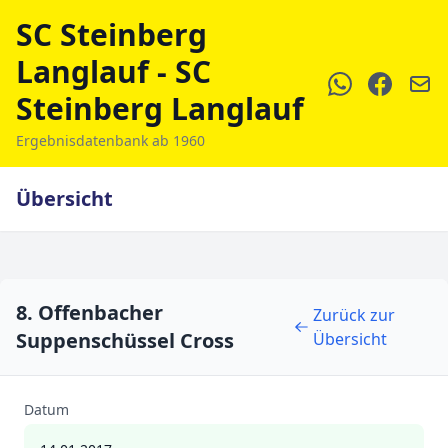
SC Steinberg
Langlauf - SC
Steinberg Langlauf
Ergebnisdatenbank ab 1960
Übersicht
8. Offenbacher
Zurück zur
Suppenschüssel Cross
Übersicht
Datum