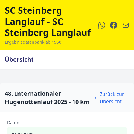
SC Steinberg
Langlauf - SC
Steinberg Langlauf
Ergebnisdatenbank ab 1960
Übersicht
48. Internationaler
Zurück zur
Hugenottenlauf 2025 - 10 km
Übersicht
Datum