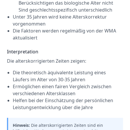
Berücksichtigen das biologische Alter nicht
Sind geschlechtsspezifisch unterschiedlich
Unter 35 Jahren wird keine Alterskorrektur
vorgenommen
Die Faktoren werden regelmäßig von der WMA
aktualisiert
Interpretation
Die alterskorrigierten Zeiten zeigen:
Die theoretisch äquivalente Leistung eines
Läufers im Alter von 30-35 Jahren
Ermöglichen einen fairen Vergleich zwischen
verschiedenen Altersklassen
Helfen bei der Einschätzung der persönlichen
Leistungsentwicklung über die Jahre
Hinweis:
Die alterskorrigierten Zeiten sind ein