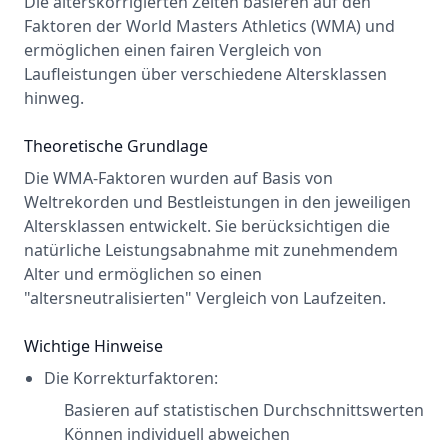
Die alterskorrigierten Zeiten basieren auf den
Faktoren der World Masters Athletics (WMA) und
ermöglichen einen fairen Vergleich von
Laufleistungen über verschiedene Altersklassen
hinweg.
Theoretische Grundlage
Die WMA-Faktoren wurden auf Basis von
Weltrekorden und Bestleistungen in den jeweiligen
Altersklassen entwickelt. Sie berücksichtigen die
natürliche Leistungsabnahme mit zunehmendem
Alter und ermöglichen so einen
"altersneutralisierten" Vergleich von Laufzeiten.
Wichtige Hinweise
Die Korrekturfaktoren:
Basieren auf statistischen Durchschnittswerten
Können individuell abweichen