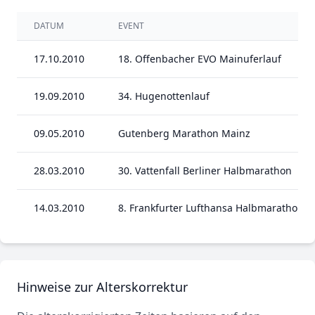
DATUM
EVENT
17.10.2010
18. Offenbacher EVO Mainuferlauf
19.09.2010
34. Hugenottenlauf
09.05.2010
Gutenberg Marathon Mainz
28.03.2010
30. Vattenfall Berliner Halbmarathon
14.03.2010
8. Frankfurter Lufthansa Halbmarathon
Hinweise zur Alterskorrektur