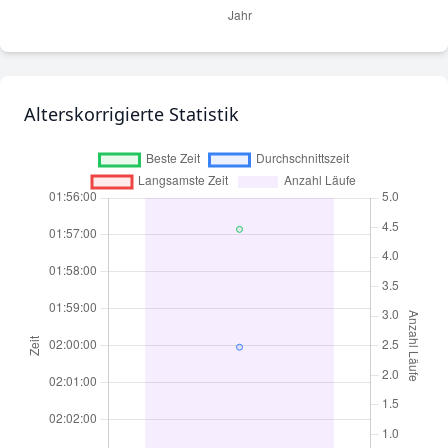
Alterskorrigierte Statistik