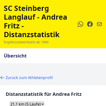
SC Steinberg
Langlauf - Andrea
Fritz -
Distanzstatistik
Ergebnisdatenbank ab 1960
Übersicht
Zurück zum Athletenprofil
Distanzstatistik für Andrea Fritz