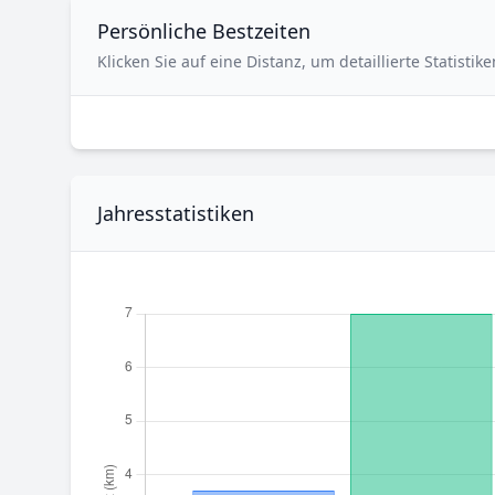
Persönliche Bestzeiten
Klicken Sie auf eine Distanz, um detaillierte Statisti
Jahresstatistiken