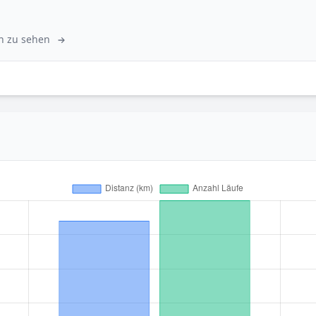
ken zu sehen