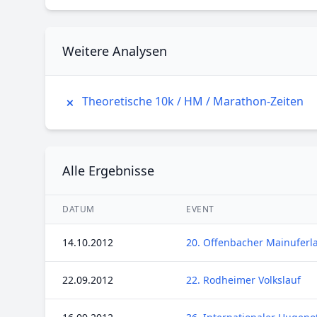
Weitere Analysen
Theoretische 10k / HM / Marathon-Zeiten
Alle Ergebnisse
DATUM
EVENT
14.10.2012
20. Offenbacher Mainuferl
22.09.2012
22. Rodheimer Volkslauf